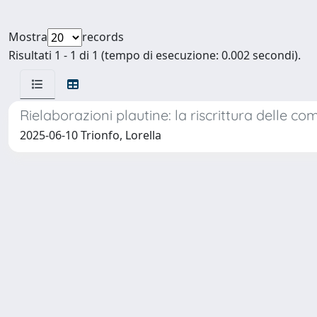
Mostra
records
Risultati 1 - 1 di 1 (tempo di esecuzione: 0.002 secondi).
Rielaborazioni plautine: la riscrittura delle 
2025-06-10 Trionfo, Lorella