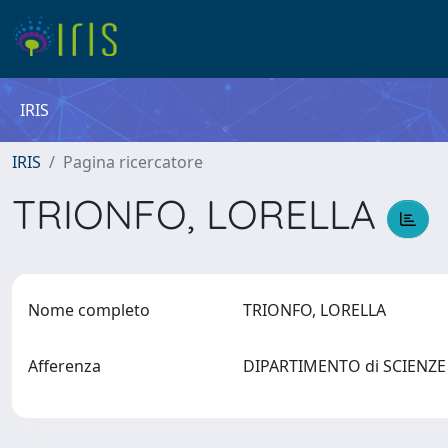
IRIS
IRIS
Pagina ricercatore
TRIONFO, LORELLA
Nome completo
TRIONFO, LORELLA
Afferenza
DIPARTIMENTO di SCIEN