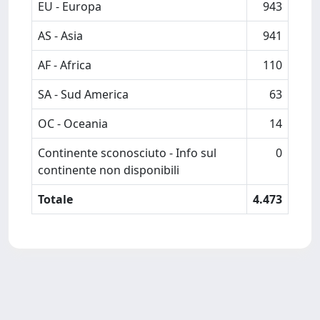
EU - Europa
943
AS - Asia
941
AF - Africa
110
SA - Sud America
63
OC - Oceania
14
Continente sconosciuto - Info sul
0
continente non disponibili
Totale
4.473