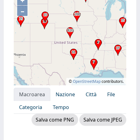
+
–
©
OpenStreetMap
contributors.
Macroarea
Nazione
Città
File
Categoria
Tempo
Salva come PNG
Salva come JPEG