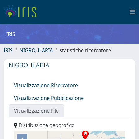
IRIS
IRIS
NIGRO, ILARIA
statistiche ricercatore
NIGRO, ILARIA
Visualizzazione Ricercatore
Visualizzazione Pubblicazione
Visualizzazione File
Distribuzione geografica