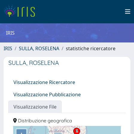
IRIS
IRIS
SULLA, ROSELENA
statistiche ricercatore
SULLA, ROSELENA
Visualizzazione Ricercatore
Visualizzazione Pubblicazione
Visualizzazione File
Distribuzione geografica