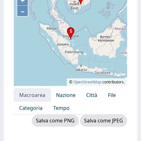
+
–
©
OpenStreetMap
contributors.
Macroarea
Nazione
Città
File
Categoria
Tempo
Salva come PNG
Salva come JPEG