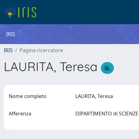
IRIS
IRIS
Pagina ricercatore
LAURITA, Teresa
Nome completo
LAURITA, Teresa
Afferenza
DIPARTIMENTO di SCIENZ