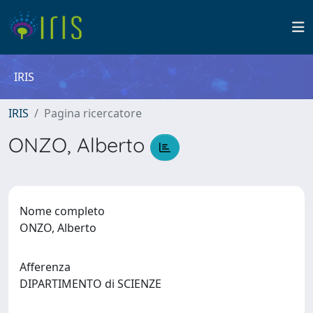
IRIS
IRIS
Pagina ricercatore
ONZO, Alberto
Nome completo
ONZO, Alberto
Afferenza
DIPARTIMENTO di SCIENZE