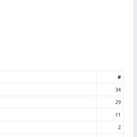
#
34
29
11
2