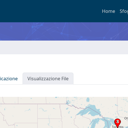
Home
Sfo
icazione
Visualizzazione File