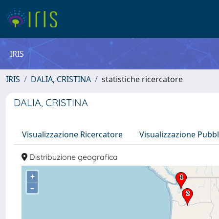
IRIS
IRIS
DALIA, CRISTINA
statistiche ricercatore
DALIA, CRISTINA
Visualizzazione Ricercatore
Visualizzazione Pubbl
Distribuzione geografica
+
–