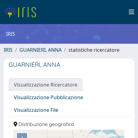
IRIS
IRIS
GUARNIERI, ANNA
statistiche ricercatore
GUARNIERI, ANNA
Visualizzazione Ricercatore
Visualizzazione Pubblicazione
Visualizzazione File
Distribuzione geografica