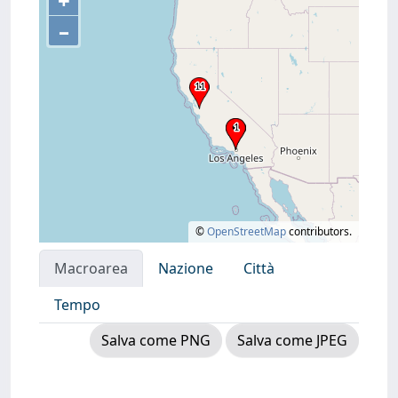
+
–
©
OpenStreetMap
contributors.
Macroarea
Nazione
Città
Tempo
Salva come PNG
Salva come JPEG