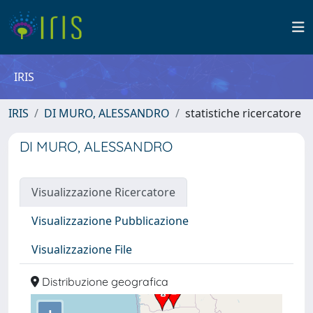
IRIS
IRIS
DI MURO, ALESSANDRO
statistiche ricercatore
DI MURO, ALESSANDRO
Visualizzazione Ricercatore
Visualizzazione Pubblicazione
Visualizzazione File
Distribuzione geografica