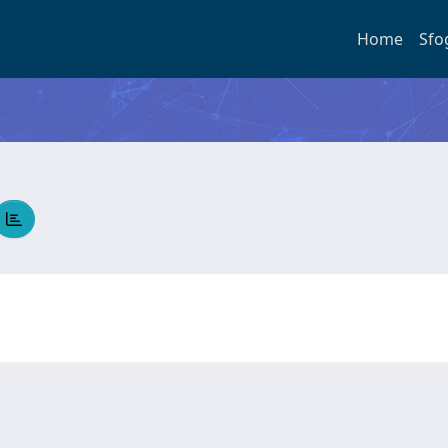
Home
Sfo