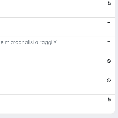
e e microanalisi a raggi X