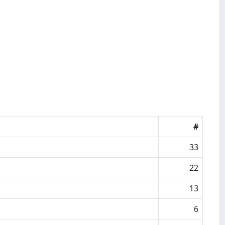
#
33
22
13
6