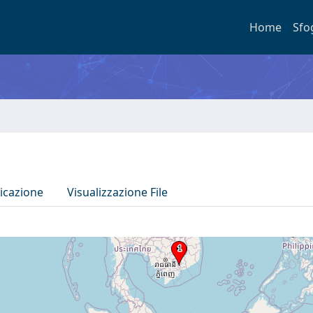
Home
Sfo
icazione
Visualizzazione File