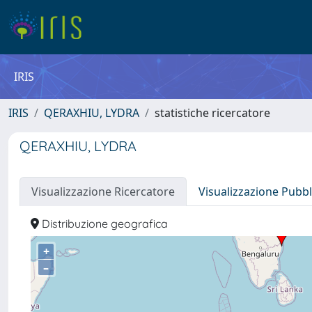
IRIS
IRIS
QERAXHIU, LYDRA
statistiche ricercatore
QERAXHIU, LYDRA
Visualizzazione Ricercatore
Visualizzazione Pubbl
Distribuzione geografica
+
–