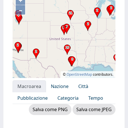
+
–
©
OpenStreetMap
contributors.
Macroarea
Nazione
Città
Pubblicazione
Categoria
Tempo
Salva come PNG
Salva come JPEG