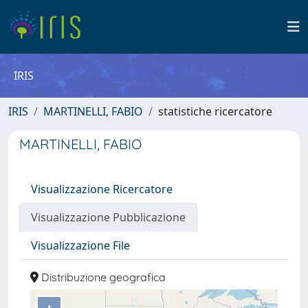
IRIS
IRIS
MARTINELLI, FABIO
statistiche ricercatore
MARTINELLI, FABIO
Visualizzazione Ricercatore
Visualizzazione Pubblicazione
Visualizzazione File
Distribuzione geografica