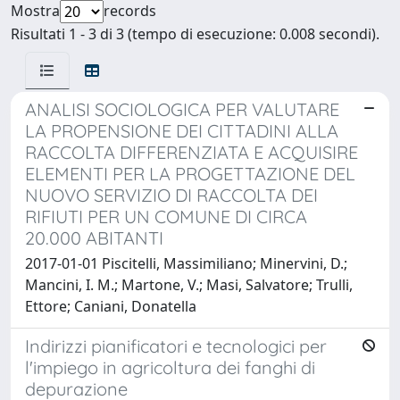
Mostra
records
Risultati 1 - 3 di 3 (tempo di esecuzione: 0.008 secondi).
ANALISI SOCIOLOGICA PER VALUTARE
LA PROPENSIONE DEI CITTADINI ALLA
RACCOLTA DIFFERENZIATA E ACQUISIRE
ELEMENTI PER LA PROGETTAZIONE DEL
NUOVO SERVIZIO DI RACCOLTA DEI
RIFIUTI PER UN COMUNE DI CIRCA
20.000 ABITANTI
2017-01-01 Piscitelli, Massimiliano; Minervini, D.;
Mancini, I. M.; Martone, V.; Masi, Salvatore; Trulli,
Ettore; Caniani, Donatella
Indirizzi pianificatori e tecnologici per
l'impiego in agricoltura dei fanghi di
depurazione