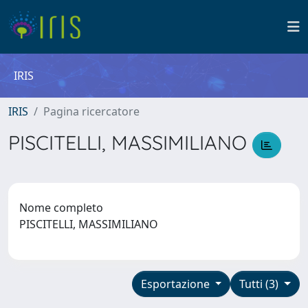
IRIS
IRIS
Pagina ricercatore
PISCITELLI, MASSIMILIANO
Nome completo
PISCITELLI, MASSIMILIANO
Esportazione
Tutti (3)