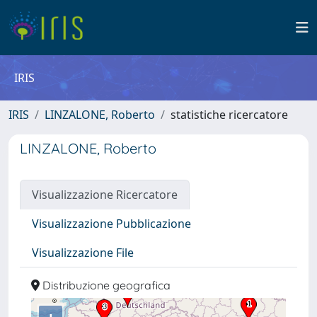
IRIS
IRIS
LINZALONE, Roberto
statistiche ricercatore
LINZALONE, Roberto
Visualizzazione Ricercatore
Visualizzazione Pubblicazione
Visualizzazione File
Distribuzione geografica