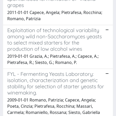
grapes
2011-01-01 Capece, Angela; Pietrafesa, Rocchina;
Romano, Patrizia
Exploitation of technological variability
among wild non-Saccharomyces yeasts
to select mixed starters for the
production of low alcohol wines
2019-01-01 Grazia, A.; Pietrafesa, A.; Capece, A.;
Pietrafesa, R.; Siesto, G.; Romano, P.
FYL - Fermenting Yeasts Laboratory:
isolation, characterization and genetic
stability for selection of starter yeasts for
winemaking.
2009-01-01 Romano, Patrizia; Capece, Angela;
Poeta, Cinzia; Pietrafesa, Rocchina; Massari,
Carmela; Romaniello, Rossana; Siesto, Gabriella