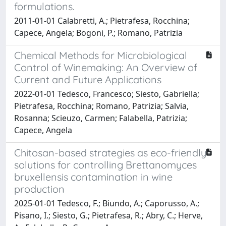
formulations.
2011-01-01 Calabretti, A.; Pietrafesa, Rocchina;
Capece, Angela; Bogoni, P.; Romano, Patrizia
Chemical Methods for Microbiological
Control of Winemaking: An Overview of
Current and Future Applications
2022-01-01 Tedesco, Francesco; Siesto, Gabriella;
Pietrafesa, Rocchina; Romano, Patrizia; Salvia,
Rosanna; Scieuzo, Carmen; Falabella, Patrizia;
Capece, Angela
Chitosan-based strategies as eco-friendly
solutions for controlling Brettanomyces
bruxellensis contamination in wine
production
2025-01-01 Tedesco, F.; Biundo, A.; Caporusso, A.;
Pisano, I.; Siesto, G.; Pietrafesa, R.; Abry, C.; Herve,