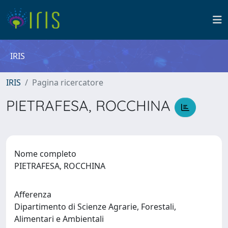
IRIS
IRIS
Pagina ricercatore
PIETRAFESA, ROCCHINA
Nome completo
PIETRAFESA, ROCCHINA
Afferenza
Dipartimento di Scienze Agrarie, Forestali,
Alimentari e Ambientali