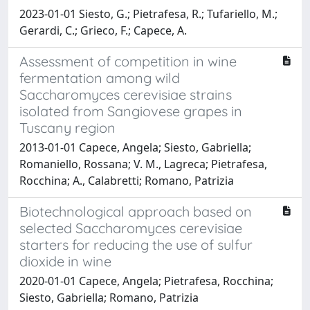
2023-01-01 Siesto, G.; Pietrafesa, R.; Tufariello, M.;
Gerardi, C.; Grieco, F.; Capece, A.
Assessment of competition in wine
fermentation among wild
Saccharomyces cerevisiae strains
isolated from Sangiovese grapes in
Tuscany region
2013-01-01 Capece, Angela; Siesto, Gabriella;
Romaniello, Rossana; V. M., Lagreca; Pietrafesa,
Rocchina; A., Calabretti; Romano, Patrizia
Biotechnological approach based on
selected Saccharomyces cerevisiae
starters for reducing the use of sulfur
dioxide in wine
2020-01-01 Capece, Angela; Pietrafesa, Rocchina;
Siesto, Gabriella; Romano, Patrizia