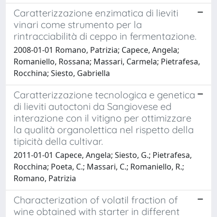
Caratterizzazione enzimatica di lieviti
vinari come strumento per la
rintracciabilità di ceppo in fermentazione.
2008-01-01 Romano, Patrizia; Capece, Angela;
Romaniello, Rossana; Massari, Carmela; Pietrafesa,
Rocchina; Siesto, Gabriella
Caratterizzazione tecnologica e genetica
di lieviti autoctoni da Sangiovese ed
interazione con il vitigno per ottimizzare
la qualità organolettica nel rispetto della
tipicità della cultivar.
2011-01-01 Capece, Angela; Siesto, G.; Pietrafesa,
Rocchina; Poeta, C.; Massari, C.; Romaniello, R.;
Romano, Patrizia
Characterization of volatil fraction of
wine obtained with starter in different