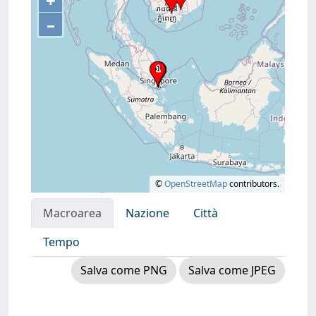
+
–
©
OpenStreetMap
contributors.
Macroarea
Nazione
Città
Tempo
Salva come PNG
Salva come JPEG