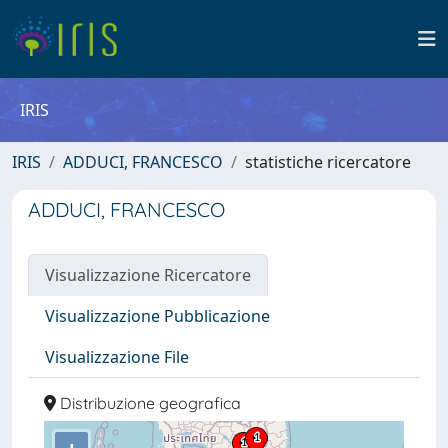
IRIS
IRIS
ADDUCI, FRANCESCO
statistiche ricercatore
ADDUCI, FRANCESCO
Visualizzazione Ricercatore
Visualizzazione Pubblicazione
Visualizzazione File
Distribuzione geografica