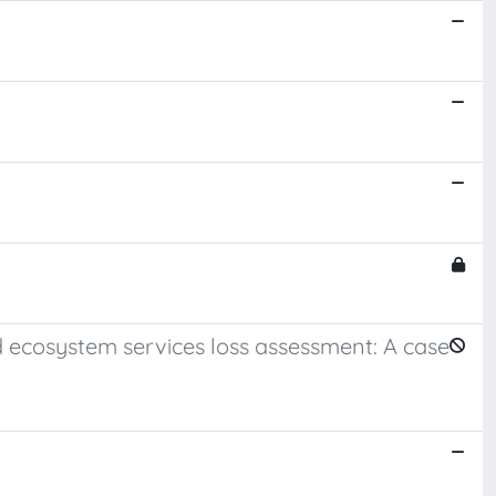
d ecosystem services loss assessment: A case