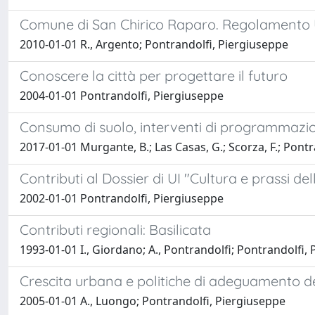
Comune di San Chirico Raparo. Regolamento Ur
2010-01-01 R., Argento; Pontrandolfi, Piergiuseppe
Conoscere la città per progettare il futuro
2004-01-01 Pontrandolfi, Piergiuseppe
Consumo di suolo, interventi di programmazion
2017-01-01 Murgante, B.; Las Casas, G.; Scorza, F.; Pontran
Contributi al Dossier di UI "Cultura e prassi del
2002-01-01 Pontrandolfi, Piergiuseppe
Contributi regionali: Basilicata
1993-01-01 I., Giordano; A., Pontrandolfi; Pontrandolfi,
Crescita urbana e politiche di adeguamento dell
2005-01-01 A., Luongo; Pontrandolfi, Piergiuseppe