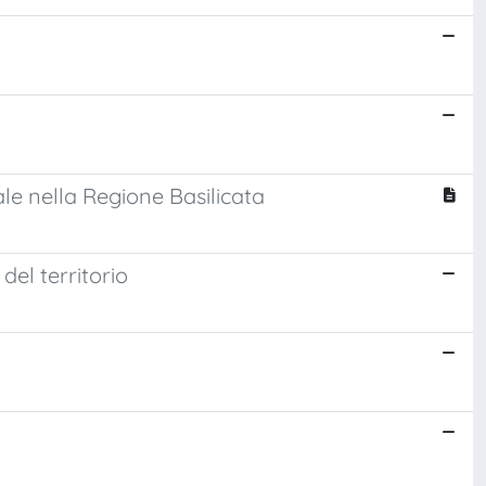
le nella Regione Basilicata
del territorio