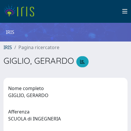
IRIS
IRIS
Pagina ricercatore
GIGLIO, GERARDO
Nome completo
GIGLIO, GERARDO
Afferenza
SCUOLA di INGEGNERIA