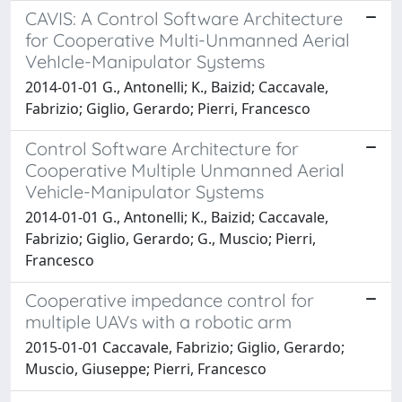
CAVIS: A Control Software Architecture
for Cooperative Multi-Unmanned Aerial
VehIcle-Manipulator Systems
2014-01-01 G., Antonelli; K., Baizid; Caccavale,
Fabrizio; Giglio, Gerardo; Pierri, Francesco
Control Software Architecture for
Cooperative Multiple Unmanned Aerial
Vehicle-Manipulator Systems
2014-01-01 G., Antonelli; K., Baizid; Caccavale,
Fabrizio; Giglio, Gerardo; G., Muscio; Pierri,
Francesco
Cooperative impedance control for
multiple UAVs with a robotic arm
2015-01-01 Caccavale, Fabrizio; Giglio, Gerardo;
Muscio, Giuseppe; Pierri, Francesco