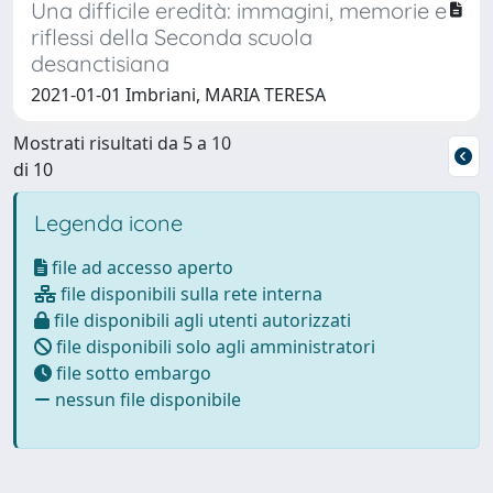
Una difficile eredità: immagini, memorie e
riflessi della Seconda scuola
desanctisiana
2021-01-01 Imbriani, MARIA TERESA
Mostrati risultati da 5 a 10
di 10
Legenda icone
file ad accesso aperto
file disponibili sulla rete interna
file disponibili agli utenti autorizzati
file disponibili solo agli amministratori
file sotto embargo
nessun file disponibile