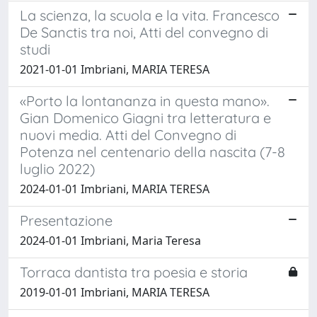
La scienza, la scuola e la vita. Francesco
De Sanctis tra noi, Atti del convegno di
studi
2021-01-01 Imbriani, MARIA TERESA
«Porto la lontananza in questa mano».
Gian Domenico Giagni tra letteratura e
nuovi media. Atti del Convegno di
Potenza nel centenario della nascita (7-8
luglio 2022)
2024-01-01 Imbriani, MARIA TERESA
Presentazione
2024-01-01 Imbriani, Maria Teresa
Torraca dantista tra poesia e storia
2019-01-01 Imbriani, MARIA TERESA