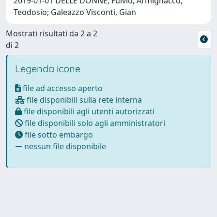
2019-01-01 DELLE DONNE, Fulvio; Armignacco,
Teodosio; Galeazzo Visconti, Gian
Mostrati risultati da 2 a 2
di 2
Legenda icone
file ad accesso aperto
file disponibili sulla rete interna
file disponibili agli utenti autorizzati
file disponibili solo agli amministratori
file sotto embargo
nessun file disponibile