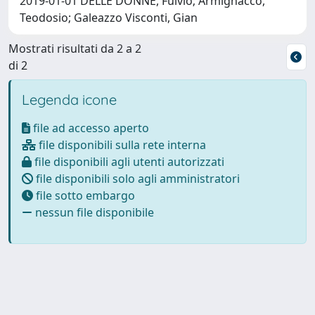
2019-01-01 DELLE DONNE, Fulvio; Armignacco,
Teodosio; Galeazzo Visconti, Gian
Mostrati risultati da 2 a 2
di 2
Legenda icone
file ad accesso aperto
file disponibili sulla rete interna
file disponibili agli utenti autorizzati
file disponibili solo agli amministratori
file sotto embargo
nessun file disponibile