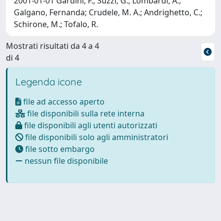
2001-01-01 Gardini, F.; Suzzi, G.; Lombardi, A.;
Galgano, Fernanda; Crudele, M. A.; Andrighetto, C.;
Schirone, M.; Tofalo, R.
Mostrati risultati da 4 a 4
di 4
Legenda icone
file ad accesso aperto
file disponibili sulla rete interna
file disponibili agli utenti autorizzati
file disponibili solo agli amministratori
file sotto embargo
nessun file disponibile