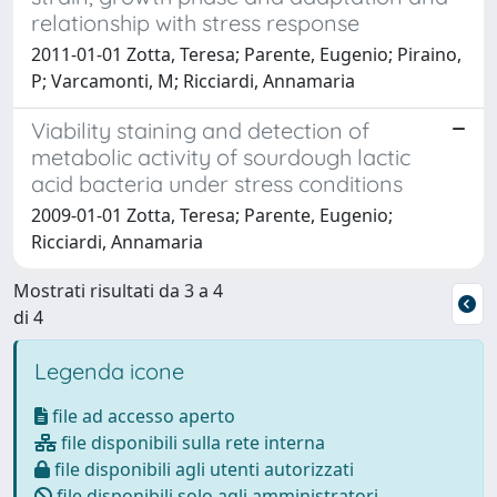
relationship with stress response
2011-01-01 Zotta, Teresa; Parente, Eugenio; Piraino,
P; Varcamonti, M; Ricciardi, Annamaria
Viability staining and detection of
metabolic activity of sourdough lactic
acid bacteria under stress conditions
2009-01-01 Zotta, Teresa; Parente, Eugenio;
Ricciardi, Annamaria
Mostrati risultati da 3 a 4
di 4
Legenda icone
file ad accesso aperto
file disponibili sulla rete interna
file disponibili agli utenti autorizzati
file disponibili solo agli amministratori