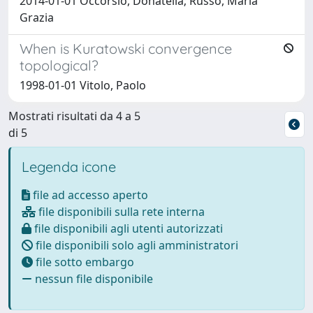
2014-01-01 Occorsio, Donatella; Russo, Maria
Grazia
When is Kuratowski convergence
topological?
1998-01-01 Vitolo, Paolo
Mostrati risultati da 4 a 5
di 5
Legenda icone
file ad accesso aperto
file disponibili sulla rete interna
file disponibili agli utenti autorizzati
file disponibili solo agli amministratori
file sotto embargo
nessun file disponibile