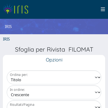
IRIS
IRIS
Sfoglia per Rivista FILOMAT
Opzioni
Ordina per:
In ordine:
Risultati/Pagina