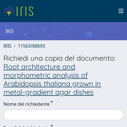
IRIS
IRIS
11563/88693
Richiedi una copia del documento:
Root architecture and
morphometric analysis of
Arabidopsis thaliana grown in
metal-gradient agar dishes
Nome del richiedente