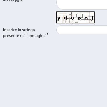
Inserire la stringa
presente nell'immagine