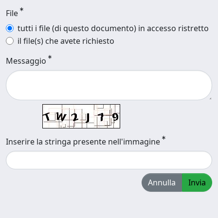
File
tutti i file (di questo documento) in accesso ristretto
il file(s) che avete richiesto
Messaggio
Inserire la stringa presente nell'immagine
Annulla
Invia