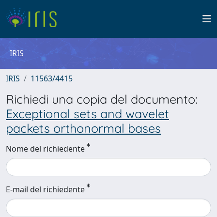
IRIS
IRIS
11563/4415
Richiedi una copia del documento:
Exceptional sets and wavelet
packets orthonormal bases
Nome del richiedente
E-mail del richiedente