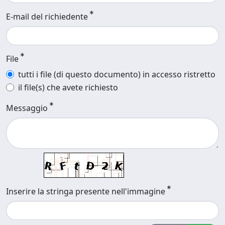
E-mail del richiedente
File
tutti i file (di questo documento) in accesso ristretto
il file(s) che avete richiesto
Messaggio
Inserire la stringa presente nell'immagine