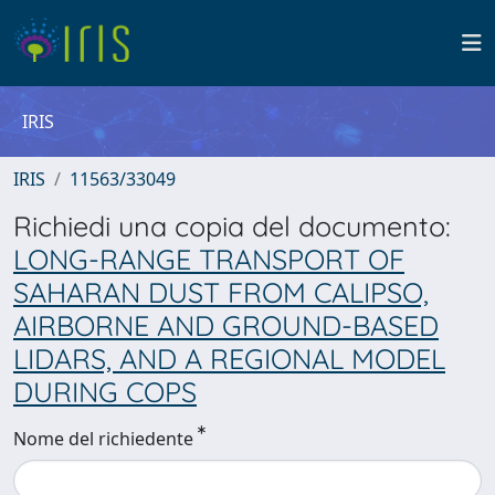
IRIS
IRIS
11563/33049
Richiedi una copia del documento:
LONG-RANGE TRANSPORT OF
SAHARAN DUST FROM CALIPSO,
AIRBORNE AND GROUND-BASED
LIDARS, AND A REGIONAL MODEL
DURING COPS
Nome del richiedente