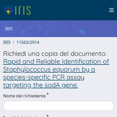
IRIS
IRIS
11563/2914
Richiedi una copia del documento:
Rapid and Reliable Identification of
Staphylococcus equorum by a
species-specific PCR assay
targeting the sodA gene.
Nome del richiedente