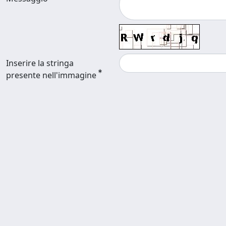
Inserire la stringa
presente nell'immagine