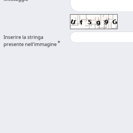
Inserire la stringa
presente nell'immagine