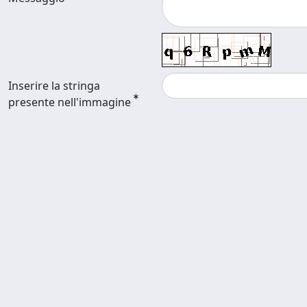
Inserire la stringa
presente nell'immagine