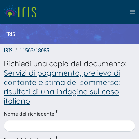
IRIS
IRIS
11563/18085
Richiedi una copia del documento:
Servizi di pagamento, prelievo di
contante e stima del sommerso: i
risultati di una indagine sul caso
italiano
Nome del richiedente