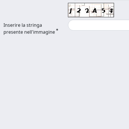
Inserire la stringa
presente nell'immagine