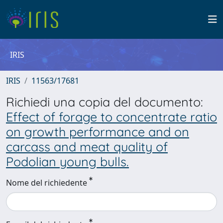
IRIS
IRIS
11563/17681
Richiedi una copia del documento:
Effect of forage to concentrate ratio
on growth performance and on
carcass and meat quality of
Podolian young bulls.
Nome del richiedente