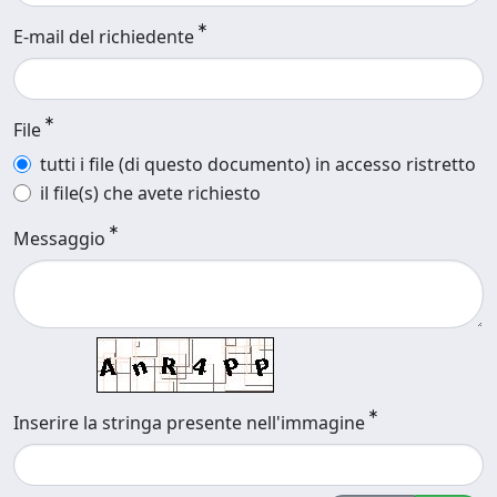
E-mail del richiedente
File
tutti i file (di questo documento) in accesso ristretto
il file(s) che avete richiesto
Messaggio
Inserire la stringa presente nell'immagine