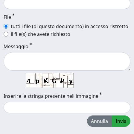
File
tutti i file (di questo documento) in accesso ristretto
il file(s) che avete richiesto
Messaggio
Inserire la stringa presente nell'immagine
Annulla
Invia