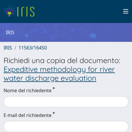
IRIS
IRIS
11563/16450
Richiedi una copia del documento:
Expeditive methodology for river
water discharge evaluation
Nome del richiedente
E-mail del richiedente