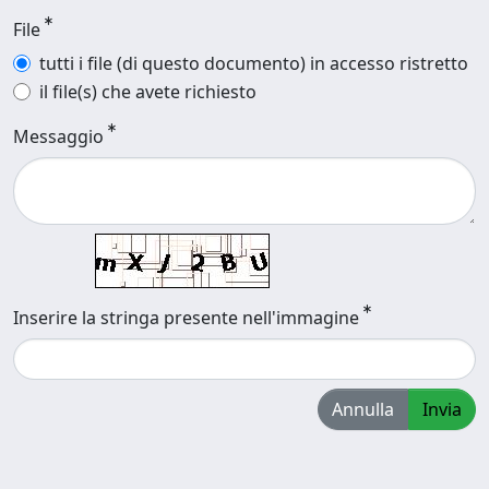
File
tutti i file (di questo documento) in accesso ristretto
il file(s) che avete richiesto
Messaggio
Inserire la stringa presente nell'immagine
Annulla
Invia