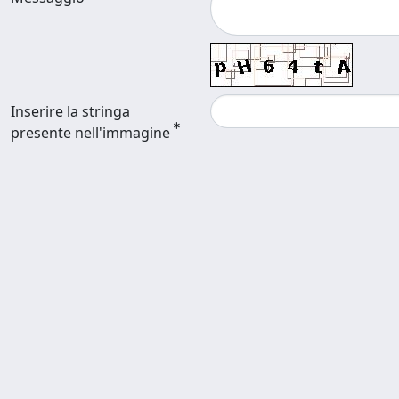
Inserire la stringa
presente nell'immagine