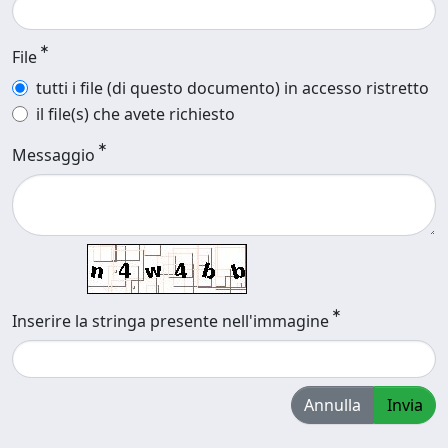
File
tutti i file (di questo documento) in accesso ristretto
il file(s) che avete richiesto
Messaggio
Inserire la stringa presente nell'immagine
Annulla
Invia