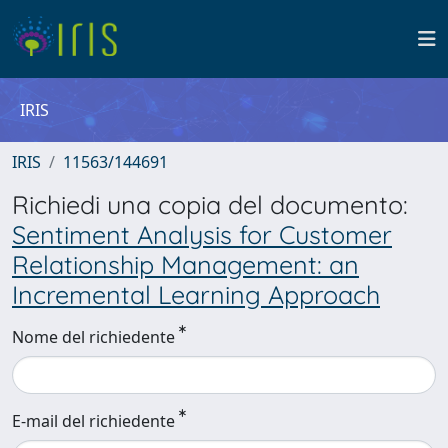
IRIS
IRIS
11563/144691
Richiedi una copia del documento:
Sentiment Analysis for Customer
Relationship Management: an
Incremental Learning Approach
Nome del richiedente
E-mail del richiedente