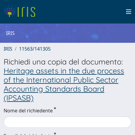
IRIS
IRIS
11563/141305
Richiedi una copia del documento:
Heritage assets in the due process
of the International Public Sector
Accounting Standards Board
(IPSASB)
Nome del richiedente