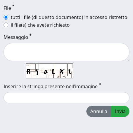
File
tutti i file (di questo documento) in accesso ristretto
il file(s) che avete richiesto
Messaggio
Inserire la stringa presente nell'immagine
Annulla
Invia