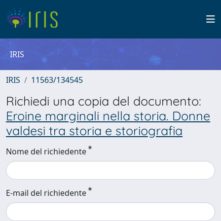
IRIS
IRIS
11563/134545
Richiedi una copia del documento:
Eroine marginali nella storia. Donne
valdesi tra storia e storiografia
Nome del richiedente
E-mail del richiedente