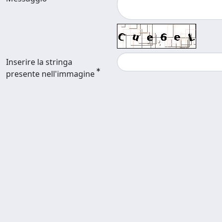
Inserire la stringa
presente nell'immagine