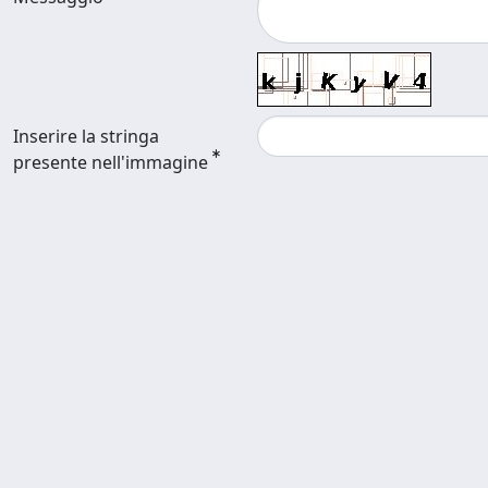
Inserire la stringa
presente nell'immagine