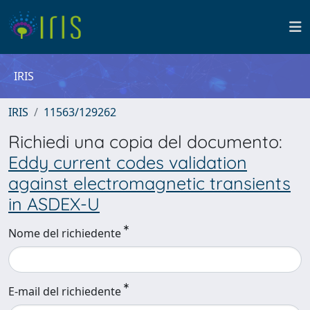
IRIS
IRIS
11563/129262
Richiedi una copia del documento:
Eddy current codes validation
against electromagnetic transients
in ASDEX-U
Nome del richiedente
E-mail del richiedente