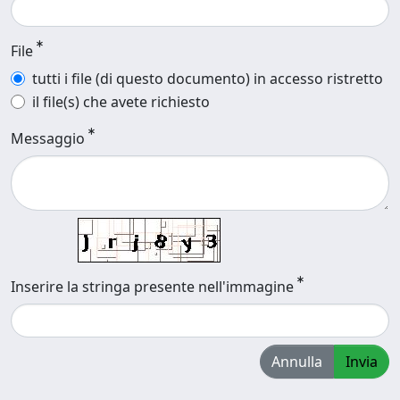
File
tutti i file (di questo documento) in accesso ristretto
il file(s) che avete richiesto
Messaggio
Inserire la stringa presente nell'immagine
Annulla
Invia