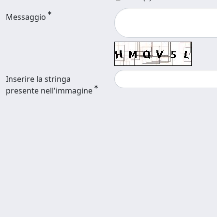
Messaggio
Inserire la stringa
presente nell'immagine