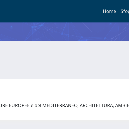
Home
Sfo
TURE EUROPEE e del MEDITERRANEO, ARCHITETTURA, AMBI