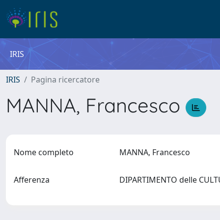
IRIS
IRIS
Pagina ricercatore
MANNA, Francesco
Nome completo
MANNA, Francesco
Afferenza
DIPARTIMENTO delle CUL