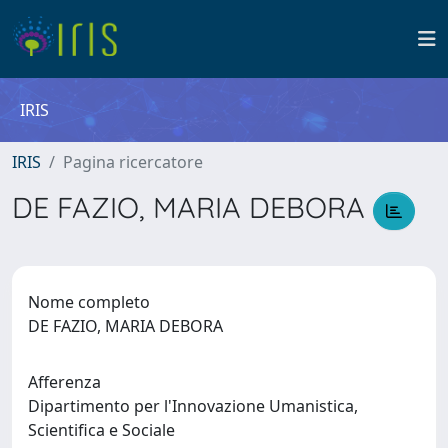
IRIS
IRIS
Pagina ricercatore
DE FAZIO, MARIA DEBORA
Nome completo
DE FAZIO, MARIA DEBORA
Afferenza
Dipartimento per l'Innovazione Umanistica,
Scientifica e Sociale