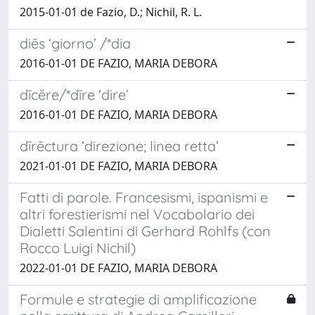
2015-01-01 de Fazio, D.; Nichil, R. L.
diēs ‘giorno’ /*dia
2016-01-01 DE FAZIO, MARIA DEBORA
dīcĕre/*dīre ‘dire’
2016-01-01 DE FAZIO, MARIA DEBORA
dīrēctura ‘direzione; linea retta’
2021-01-01 DE FAZIO, MARIA DEBORA
Fatti di parole. Francesismi, ispanismi e
altri forestierismi nel Vocabolario dei
Dialetti Salentini di Gerhard Rohlfs (con
Rocco Luigi Nichil)
2022-01-01 DE FAZIO, MARIA DEBORA
Formule e strategie di amplificazione