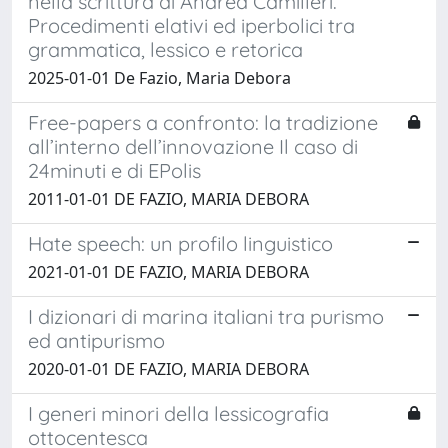
nella scrittura di Andrea Camilleri.
Procedimenti elativi ed iperbolici tra
grammatica, lessico e retorica
2025-01-01 De Fazio, Maria Debora
Free-papers a confronto: la tradizione
all’interno dell’innovazione Il caso di
24minuti e di EPolis
2011-01-01 DE FAZIO, MARIA DEBORA
Hate speech: un profilo linguistico
2021-01-01 DE FAZIO, MARIA DEBORA
I dizionari di marina italiani tra purismo
ed antipurismo
2020-01-01 DE FAZIO, MARIA DEBORA
I generi minori della lessicografia
ottocentesca