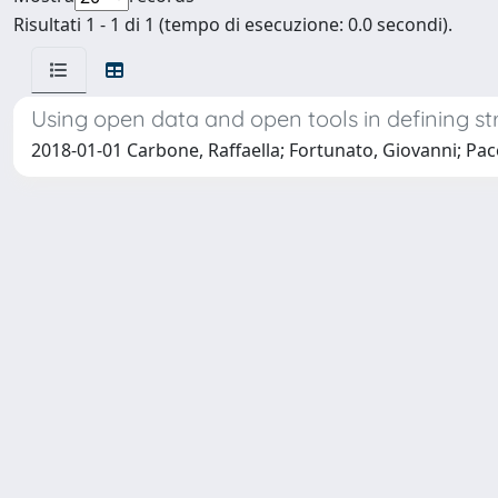
Risultati 1 - 1 di 1 (tempo di esecuzione: 0.0 secondi).
Using open data and open tools in defining st
2018-01-01 Carbone, Raffaella; Fortunato, Giovanni; Pac