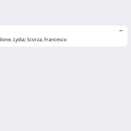
lione, Lydia; Scorza, Francesco