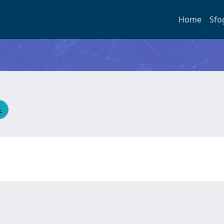
Home
Sfo