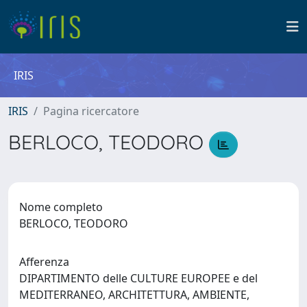
IRIS
IRIS
Pagina ricercatore
BERLOCO, TEODORO
Nome completo
BERLOCO, TEODORO
Afferenza
DIPARTIMENTO delle CULTURE EUROPEE e del
MEDITERRANEO, ARCHITETTURA, AMBIENTE,