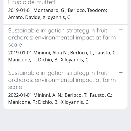
il ruolo dei frutteti
2019-01-01 Montanaro, G.; Berloco, Teodoro;
Amato, Davide; Xiloyannis, C
Sustainable irrigation strategy in fruit
orchards: environmental impact at farm
scale
2019-01-01 Mininni, Alba N.; Berloco, T.; Fausto, C.;
Manicone, F.; Dichio, B.; Xiloyannis, C.
Sustainable irrigation strategy in fruit
orchards: environmental impact at farm
scale
2022-01-01 Mininni, A. N.; Berloco, T.; Fausto, C.;
Manicone, F.; Dichio, B.; Xiloyannis, C.