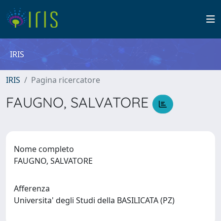
IRIS
IRIS
Pagina ricercatore
FAUGNO, SALVATORE
Nome completo
FAUGNO, SALVATORE
Afferenza
Universita' degli Studi della BASILICATA (PZ)